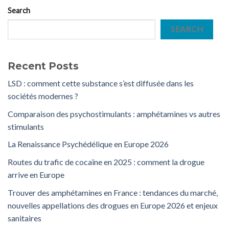
Search
SEARCH
Recent Posts
LSD : comment cette substance s’est diffusée dans les
sociétés modernes ?
Comparaison des psychostimulants : amphétamines vs autres
stimulants
La Renaissance Psychédélique en Europe 2026
Routes du trafic de cocaïne en 2025 : comment la drogue
arrive en Europe
Trouver des amphétamines en France : tendances du marché,
nouvelles appellations des drogues en Europe 2026 et enjeux
sanitaires