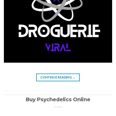
CONTINUE READING
→
Buy Psychedelics Online