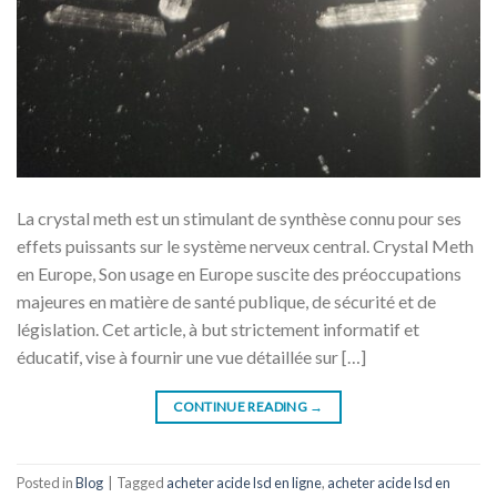
La crystal meth est un stimulant de synthèse connu pour ses
effets puissants sur le système nerveux central. Crystal Meth
en Europe, Son usage en Europe suscite des préoccupations
majeures en matière de santé publique, de sécurité et de
législation. Cet article, à but strictement informatif et
éducatif, vise à fournir une vue détaillée sur […]
CONTINUE READING
→
Posted in
Blog
|
Tagged
acheter acide lsd en ligne
,
acheter acide lsd en