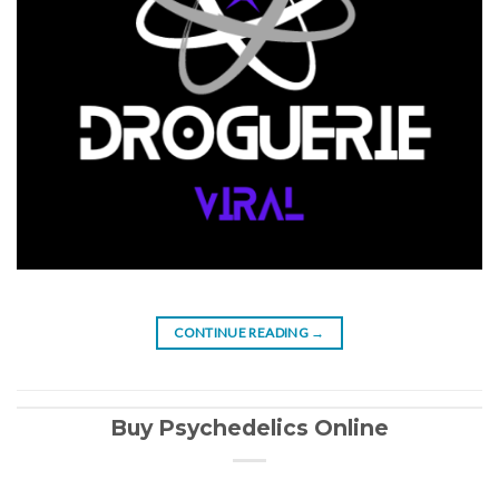
CONTINUE READING
→
Buy Psychedelics Online