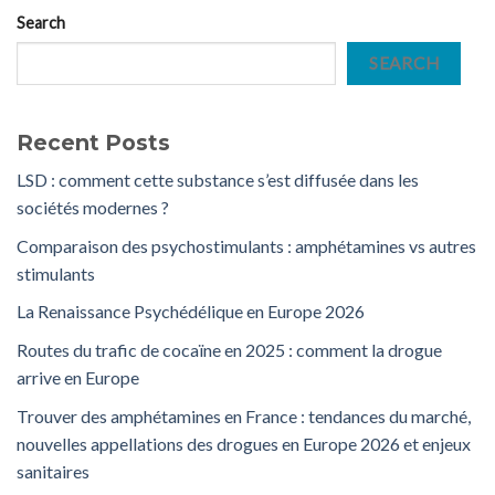
Search
SEARCH
Recent Posts
LSD : comment cette substance s’est diffusée dans les
sociétés modernes ?
Comparaison des psychostimulants : amphétamines vs autres
stimulants
La Renaissance Psychédélique en Europe 2026
Routes du trafic de cocaïne en 2025 : comment la drogue
arrive en Europe
Trouver des amphétamines en France : tendances du marché,
nouvelles appellations des drogues en Europe 2026 et enjeux
sanitaires