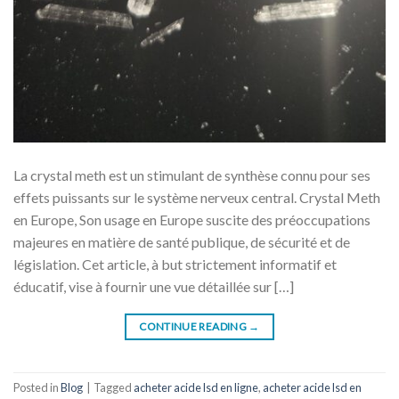
La crystal meth est un stimulant de synthèse connu pour ses
effets puissants sur le système nerveux central. Crystal Meth
en Europe, Son usage en Europe suscite des préoccupations
majeures en matière de santé publique, de sécurité et de
législation. Cet article, à but strictement informatif et
éducatif, vise à fournir une vue détaillée sur […]
CONTINUE READING
→
Posted in
Blog
|
Tagged
acheter acide lsd en ligne
,
acheter acide lsd en