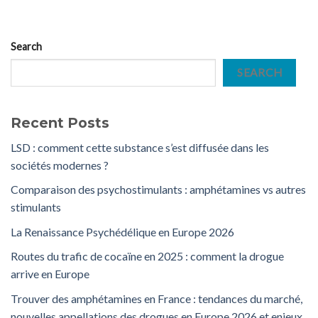
Search
SEARCH
Recent Posts
LSD : comment cette substance s’est diffusée dans les
sociétés modernes ?
Comparaison des psychostimulants : amphétamines vs autres
stimulants
La Renaissance Psychédélique en Europe 2026
Routes du trafic de cocaïne en 2025 : comment la drogue
arrive en Europe
Trouver des amphétamines en France : tendances du marché,
nouvelles appellations des drogues en Europe 2026 et enjeux