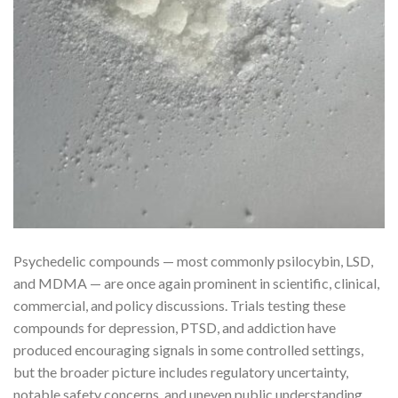
Psychedelic compounds — most commonly psilocybin, LSD,
and MDMA — are once again prominent in scientific, clinical,
commercial, and policy discussions. Trials testing these
compounds for depression, PTSD, and addiction have
produced encouraging signals in some controlled settings,
but the broader picture includes regulatory uncertainty,
notable safety concerns, and uneven public understanding.