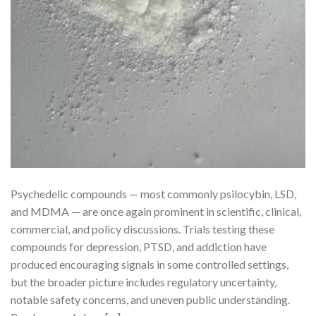
Psychedelic compounds — most commonly psilocybin, LSD,
and MDMA — are once again prominent in scientific, clinical,
commercial, and policy discussions. Trials testing these
compounds for depression, PTSD, and addiction have
produced encouraging signals in some controlled settings,
but the broader picture includes regulatory uncertainty,
notable safety concerns, and uneven public understanding.