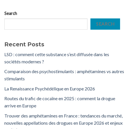
Search
SEARCH
Recent Posts
LSD : comment cette substance s’est diffusée dans les
sociétés modernes ?
Comparaison des psychostimulants : amphétamines vs autres
stimulants
La Renaissance Psychédélique en Europe 2026
Routes du trafic de cocaïne en 2025 : comment la drogue
arrive en Europe
Trouver des amphétamines en France : tendances du marché,
nouvelles appellations des drogues en Europe 2026 et enjeux