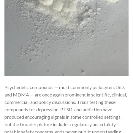
Psychedelic compounds — most commonly psilocybin, LSD,
and MDMA — are once again prominent in scientific, clinical,
commercial, and policy discussions. Trials testing these
compounds for depression, PTSD, and addiction have
produced encouraging signals in some controlled settings,
but the broader picture includes regulatory uncertainty,
notable safety concerns, and uneven public understanding.