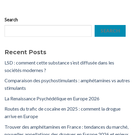
Search
SEARCH
Recent Posts
LSD : comment cette substance s’est diffusée dans les
sociétés modernes ?
Comparaison des psychostimulants : amphétamines vs autres
stimulants
La Renaissance Psychédélique en Europe 2026
Routes du trafic de cocaïne en 2025 : comment la drogue
arrive en Europe
Trouver des amphétamines en France : tendances du marché,
nouvelles appellations des drogues en Europe 2026 et enjeux