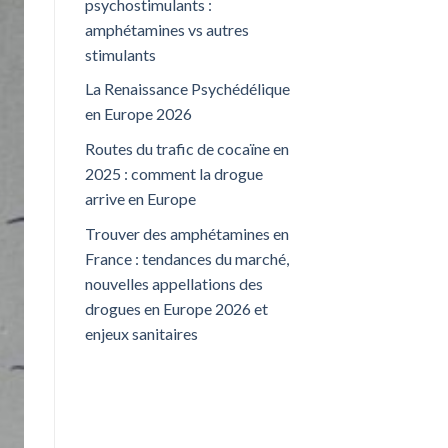
psychostimulants :
amphétamines vs autres
stimulants
La Renaissance Psychédélique
en Europe 2026
Routes du trafic de cocaïne en
2025 : comment la drogue
arrive en Europe
Trouver des amphétamines en
France : tendances du marché,
nouvelles appellations des
drogues en Europe 2026 et
enjeux sanitaires