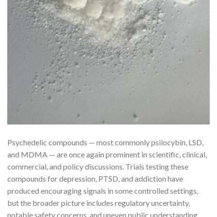
Psychedelic compounds — most commonly psilocybin, LSD,
and MDMA — are once again prominent in scientific, clinical,
commercial, and policy discussions. Trials testing these
compounds for depression, PTSD, and addiction have
produced encouraging signals in some controlled settings,
but the broader picture includes regulatory uncertainty,
notable safety concerns, and uneven public understanding.