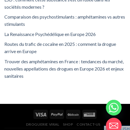
sociétés modernes ?
Comparaison des psychostimulants : amphétamines vs autres
stimulants
La Renaissance Psychédélique en Europe 2026
Routes du trafic de cocaïne en 2025 : comment la drogue
arrive en Europe
Trouver des amphétamines en France : tendances du marché,
nouvelles appellations des drogues en Europe 2026 et enjeux
sanitaires
DROGUERIE VIRAL
SHOP
CONTACT-US
ENGLISH